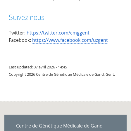
Suivez nous
Twitter:
https://twitter.com/cmggent
Facebook:
https://www.facebook.com/uzgent
Last updated: 07 avril 2026 - 14:45
Copyright 2026 Centre de Génétique Médicale de Gand, Gent.
Centre de Génétique Médicale de Gand