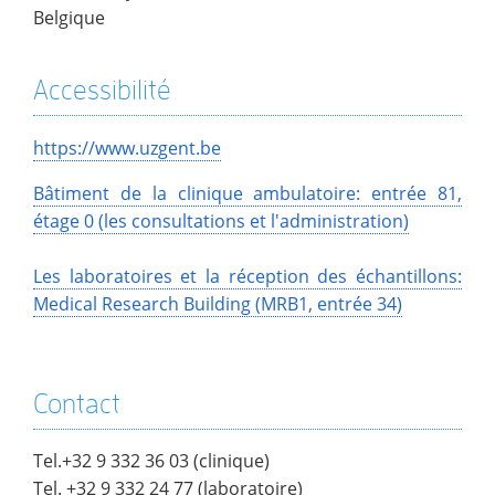
Belgique
Accessibilité
https://www.uzgent.be
Bâtiment de la clinique ambulatoire: entrée 81,
étage 0 (les consultations et l'administration)
Les laboratoires et la réception des échantillons:
Medical Research Building (MRB1, entrée 34)
Contact
Tel.+32 9 332 36 03 (clinique)
Tel. +32 9 332 24 77 (laboratoire)