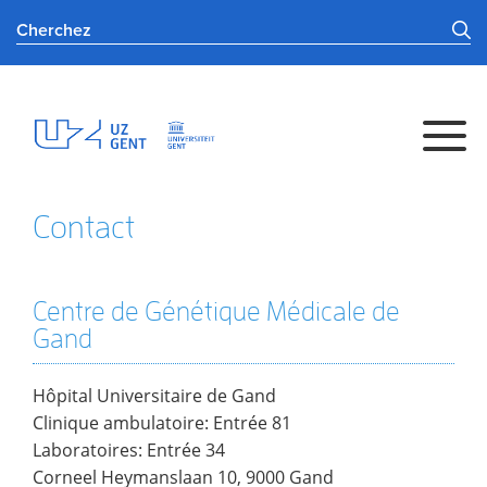
Contact
Centre de Génétique Médicale de
Gand
Hôpital Universitaire de Gand
Clinique ambulatoire: Entrée 81
Laboratoires: Entrée 34
Corneel Heymanslaan 10, 9000 Gand