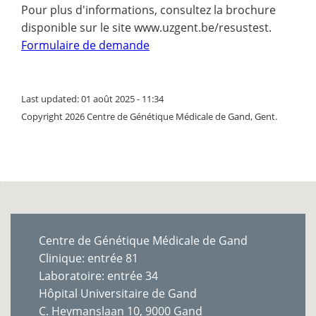
Pour plus d'informations, consultez la brochure
disponible sur le site www.uzgent.be/resustest.
Formulaire de demande
Last updated: 01 août 2025 - 11:34
Copyright 2026 Centre de Génétique Médicale de Gand, Gent.
Centre de Génétique Médicale de Gand
Clinique: entrée 81
Laboratoire: entrée 34
Hôpital Universitaire de Gand
C. Heymanslaan 10, 9000 Gand