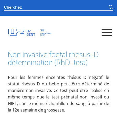
Non invasive foetal rhesus-D
détermination (RhD-test)
Pour les femmes enceintes rhésus D négatif, le
statut rhésus D du bébé peut être déterminé de
manière non invasive. Ce test peut être réalisé en
même temps que le test prénatal non invasif ou
NIPT, sur le même échantillon de sang, à partir de
la 12e semaine de grossesse.